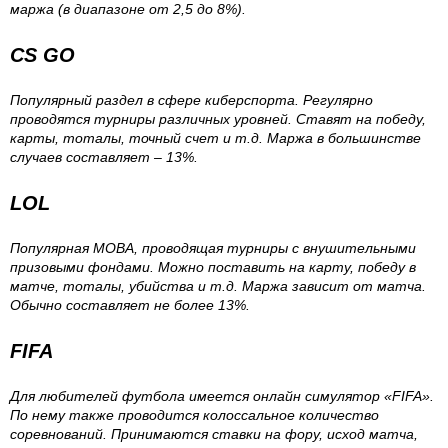
маржа (в диапазоне от 2,5 до 8%).
CS GO
Популярный раздел в сфере киберспорта. Регулярно
проводятся турниры различных уровней. Ставят на победу,
карты, тоталы, точный счет и т.д. Маржа в большинстве
случаев составляет – 13%.
LOL
Популярная MOBA, проводящая турниры с внушительными
призовыми фондами. Можно поставить на карту, победу в
матче, тоталы, убийства и т.д. Маржа зависит от матча.
Обычно составляет не более 13%.
FIFA
Для любителей футбола имеется онлайн симулятор «FIFA».
По нему также проводится колоссальное количество
соревнований. Принимаются ставки на фору, исход матча,