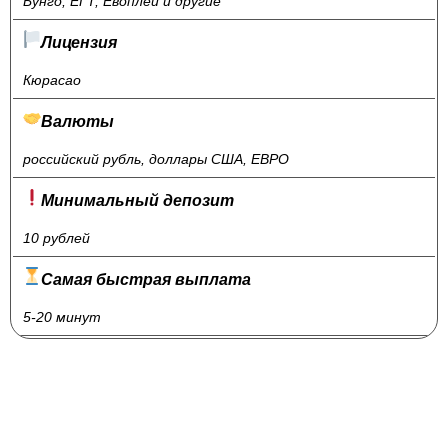
Бунго, ЕГТ, Евоплей и другие
Лицензия
Кюрасао
Валюты
российский рубль, доллары США, ЕВРО
Минимальный депозит
10 рублей
Самая быстрая выплата
5-20 минут