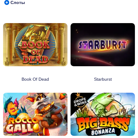
Слоты
Book Of Dead
Starburst