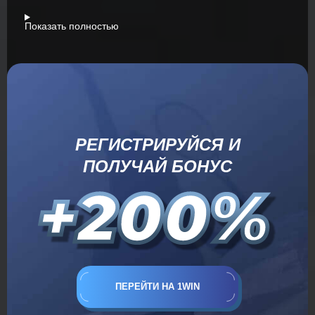
Показать полностью
РЕГИСТРИРУЙСЯ И
ПОЛУЧАЙ БОНУС
ПЕРЕЙТИ НА 1WIN