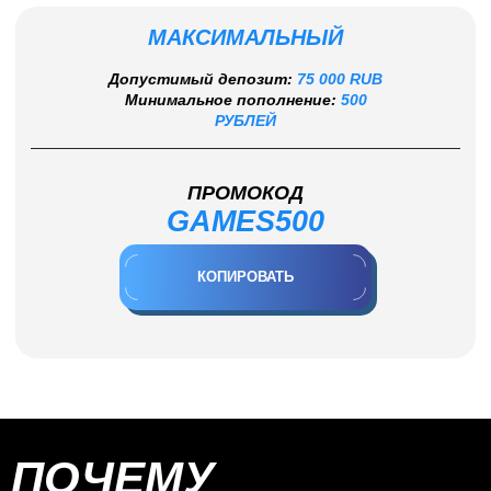
МАКСИМАЛЬНЫЙ
Допустимый депозит:
75 000 RUB
Минимальное пополнение:
500
РУБЛЕЙ
ПРОМОКОД
GAMES500
КОПИРОВАТЬ
ПОЧЕМУ