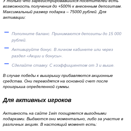
У только что зарегистрировавшихся посетителей есть
возможность получения до +500% к внесенным депозитам.
Максимальный размер подарка – 75000 рублей. Для
активации:
Пополните баланс. Принимаются депозиты до 15 000
рублей.
Активируйте бонус. В личном кабинете или через
раздел «Акции и бонусы».
Сделайте ставку. С коэффициентом от 3 и выше.
В случае победы к выигрышу прибавляются акционные
средства. Они переводятся на основной счет после
проигрыша определенной суммы.
Для активных игроков
Активность на сайте 1win поощряется выгодными
подарками. Выдаются они моментально, либо за участие в
различных акциях. В настоящий момент есть: