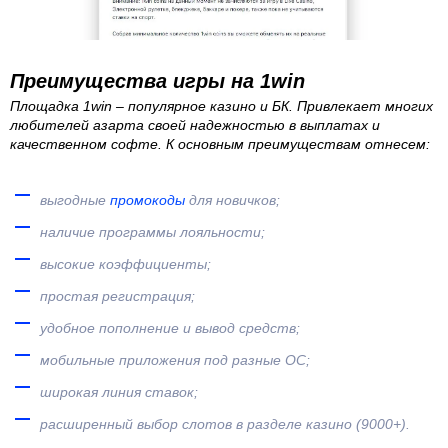
Преимущества игры на 1win
Площадка 1win – популярное казино и БК. Привлекает многих
любителей азарта своей надежностью в выплатах и
качественном софте. К основным преимуществам отнесем:
выгодные
промокоды
для новичков;
наличие программы лояльности;
высокие коэффициенты;
простая регистрация;
удобное пополнение и вывод средств;
мобильные приложения под разные ОС;
широкая линия ставок;
расширенный выбор слотов в разделе казино (9000+).