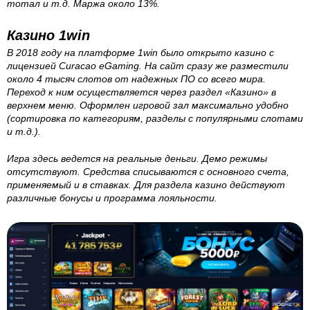
тотал и т.д. Маржа около 13%.
Казино 1win
В 2018 году на платформе 1win было открыто казино с
лицензией Curacao eGaming. На сайт сразу же разместили
около 4 тысяч слотов от надежных ПО со всего мира.
Переход к ним осуществляется через раздел «Казино» в
верхнем меню. Оформлен игровой зал максимально удобно
(сортировка по категориям, разделы с популярными слотами
и т.д.).
Игра здесь ведется на реальные деньги. Демо режимы
отсутствуют. Средства списываются с основного счета,
применяемый и в ставках. Для раздела казино действуют
различные бонусы и программа лояльности.