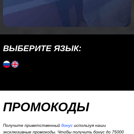
ВЫБЕРИТЕ ЯЗЫК:
ПРОМОКОДЫ
Получите приветственный
бонус
используя наши
эксклюзивные промокоды. Чтобы получить бонус до 75000