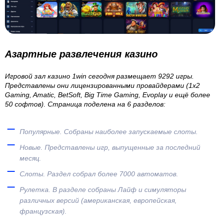
Азартные развлечения казино
Игровой зал казино 1win сегодня размещает 9292 игры.
Представлены они лицензированными провайдерами (1x2
Gaming, Amatic, BetSoft, Big Time Gaming, Evoplay и ещё более
50 софтов). Страница поделена на 6 разделов:
Популярные. Собраны наиболее запускаемые слоты.
Новые. Представлены игр, выпущенные за последний
месяц.
Слоты. Раздел собрал более 7000 автоматов.
Рулетка. В разделе собраны Лайф и симуляторы
различных версий (американская, европейская,
французская).